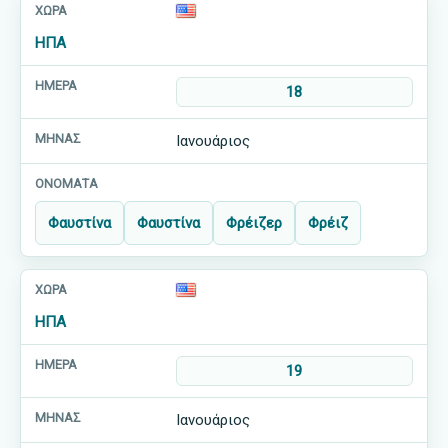
ΗΠΑ
18
Ιανουάριος
Φαυστίνα
Φαυστίνα
Φρέιζερ
Φρέιζ
ΗΠΑ
19
Ιανουάριος