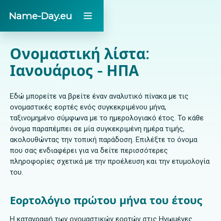
Name-Day.eu
Ονομαστική λίστα:
Ιανουάριος - ΗΠΑ
Εδώ μπορείτε να βρείτε έναν αναλυτικό πίνακα με τις
ονομαστικές εορτές ενός συγκεκριμένου μήνα,
ταξινομημένο σύμφωνα με το ημερολογιακό έτος. Το κάθε
όνομα παραπέμπει σε μία συγκεκριμένη ημέρα τιμής,
ακολουθώντας την τοπική παράδοση. Επιλέξτε το όνομα
που σας ενδιαφέρει για να δείτε περισσότερες
πληροφορίες σχετικά με την προέλευση και την ετυμολογία
του.
Εορτολόγιο πρώτου μήνα του έτους
Η καταγραφή των ονομαστικών εορτών στις Ηνωμένες