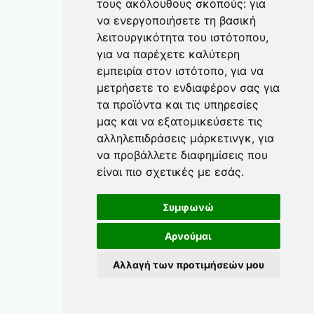
τους ακόλουθους σκοπούς:
για
να ενεργοποιήσετε τη βασική
λειτουργικότητα του ιστότοπου
,
για να παρέχετε καλύτερη
εμπειρία στον ιστότοπο
,
για να
μετρήσετε το ενδιαφέρον σας για
τα προϊόντα και τις υπηρεσίες
μας και να εξατομικεύσετε τις
αλληλεπιδράσεις μάρκετινγκ
,
για
να προβάλλετε διαφημίσεις που
είναι πιο σχετικές με εσάς
.
Συμφωνώ
Αρνούμαι
Αλλαγή των προτιμήσεών μου