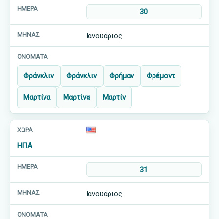
30
Ιανουάριος
Φράνκλιν
Φράνκλιν
Φρήμαν
Φρέμοντ
Μαρτίνα
Μαρτίνα
Μαρτίν
ΗΠΑ
31
Ιανουάριος