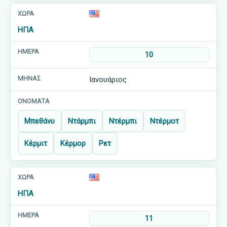
ΗΠΑ
10
Ιανουάριος
Μπεθάνυ
Ντάρμπι
Ντέρμπι
Ντέρμοτ
Κέρμιτ
Κέρμορ
Ρετ
ΗΠΑ
11