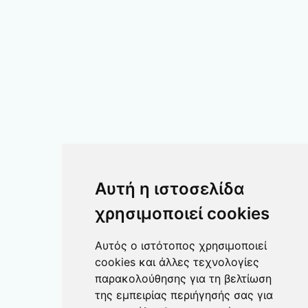
Αυτή η ιστοσελίδα
χρησιμοποιεί cookies
Αυτός ο ιστότοπος χρησιμοποιεί
cookies και άλλες τεχνολογίες
παρακολούθησης για τη βελτίωση
της εμπειρίας περιήγησής σας για