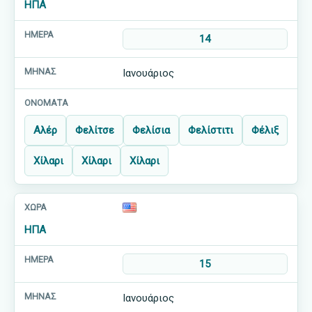
ΗΠΑ
14
Ιανουάριος
Αλέρ
Φελίτσε
Φελίσια
Φελίστιτι
Φέλιξ
Χίλαρι
Χίλαρι
Χίλαρι
ΗΠΑ
15
Ιανουάριος