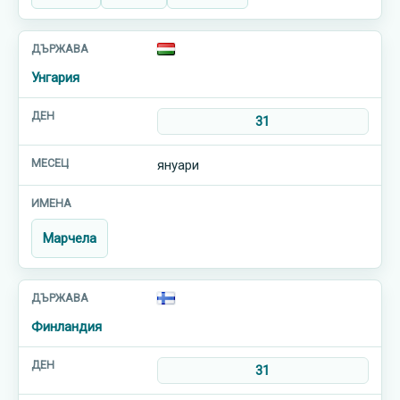
Унгария
31
януари
Марчела
Финландия
31