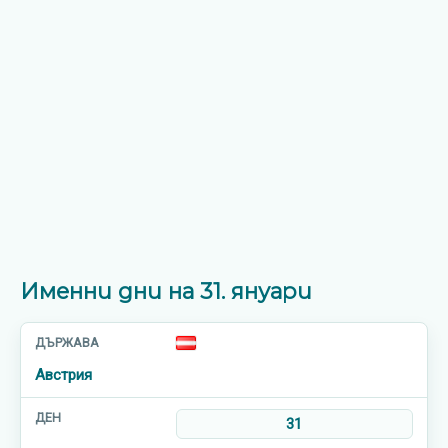
Именни дни на 31. януари
Австрия
31