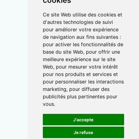
cookies
Ce site Web utilise des cookies et
d'autres technologies de suivi
pour améliorer votre expérience
de navigation aux fins suivantes :
pour activer les fonctionnalités de
base du site Web
,
pour offrir une
meilleure expérience sur le site
Web
,
pour mesurer votre intérêt
pour nos produits et services et
pour personnaliser les interactions
marketing
,
pour diffuser des
publicités plus pertinentes pour
vous
.
J'accepte
Je refuse