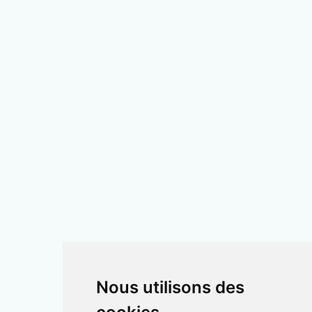
Nous utilisons des