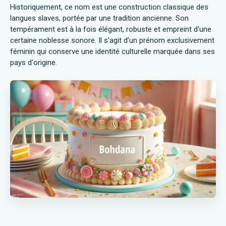
Historiquement, ce nom est une construction classique des
langues slaves, portée par une tradition ancienne. Son
tempérament est à la fois élégant, robuste et empreint d'une
certaine noblesse sonore. Il s'agit d'un prénom exclusivement
féminin qui conserve une identité culturelle marquée dans ses
pays d'origine.