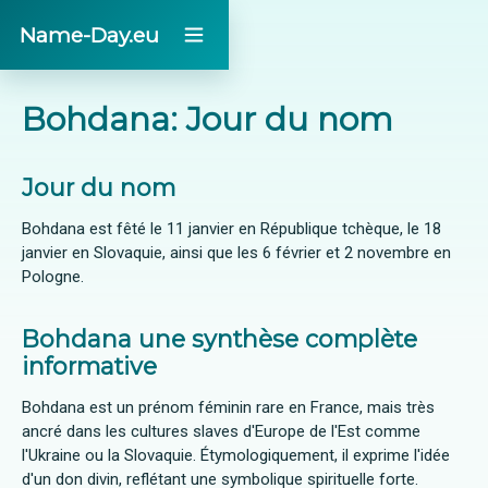
Name-Day.eu
Bohdana: Jour du nom
Jour du nom
Bohdana est fêté le 11 janvier en République tchèque, le 18
janvier en Slovaquie, ainsi que les 6 février et 2 novembre en
Pologne.
Bohdana une synthèse complète
informative
Bohdana est un prénom féminin rare en France, mais très
ancré dans les cultures slaves d'Europe de l'Est comme
l'Ukraine ou la Slovaquie. Étymologiquement, il exprime l'idée
d'un don divin, reflétant une symbolique spirituelle forte.