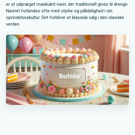
er et udpræget maskulint navn, der traditionelt gives til drenge.
Navnet forbindes ofte med styrke og pålidelighed i sin
oprindelseskultur. Det forbliver et klassisk valg i den slaviske
verden.