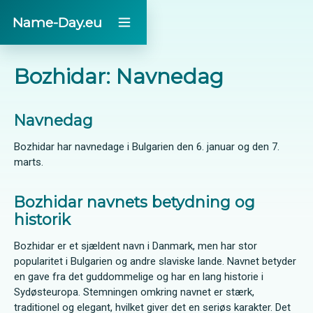
Name-Day.eu
Bozhidar: Navnedag
Navnedag
Bozhidar har navnedage i Bulgarien den 6. januar og den 7.
marts.
Bozhidar navnets betydning og
historik
Bozhidar er et sjældent navn i Danmark, men har stor
popularitet i Bulgarien og andre slaviske lande. Navnet betyder
en gave fra det guddommelige og har en lang historie i
Sydøsteuropa. Stemningen omkring navnet er stærk,
traditionel og elegant, hvilket giver det en seriøs karakter. Det