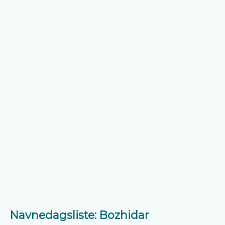
Navnedagsliste: Bozhidar