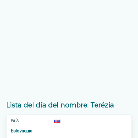
Lista del día del nombre: Terézia
Eslovaquia