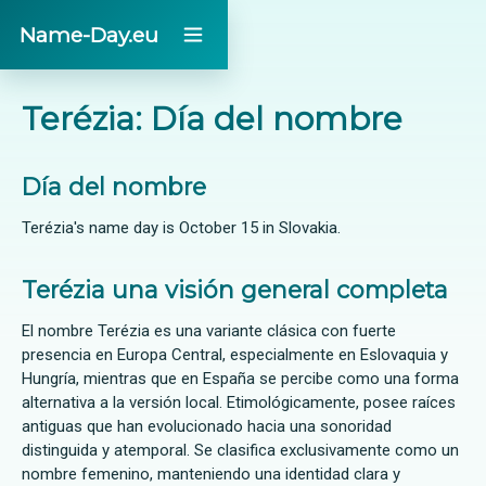
Name-Day.eu
Terézia: Día del nombre
Día del nombre
Terézia's name day is October 15 in Slovakia.
Terézia una visión general completa
El nombre Terézia es una variante clásica con fuerte
presencia en Europa Central, especialmente en Eslovaquia y
Hungría, mientras que en España se percibe como una forma
alternativa a la versión local. Etimológicamente, posee raíces
antiguas que han evolucionado hacia una sonoridad
distinguida y atemporal. Se clasifica exclusivamente como un
nombre femenino, manteniendo una identidad clara y