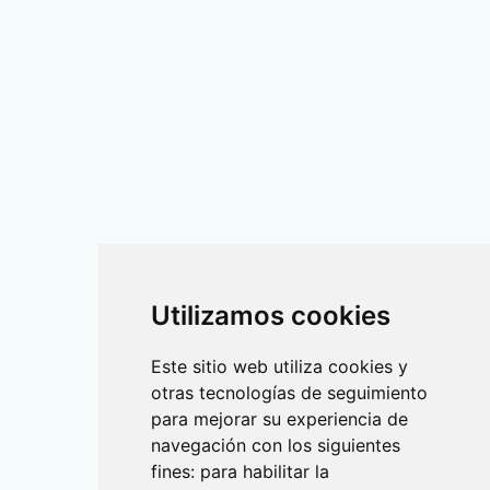
Utilizamos cookies
Este sitio web utiliza cookies y
otras tecnologías de seguimiento
para mejorar su experiencia de
navegación con los siguientes
fines:
para habilitar la