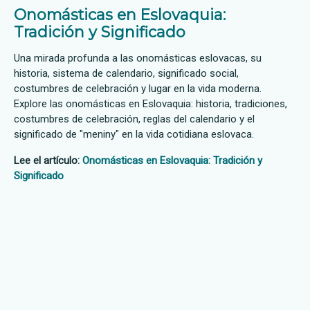
Onomásticas en Eslovaquia:
Tradición y Significado
Una mirada profunda a las onomásticas eslovacas, su
historia, sistema de calendario, significado social,
costumbres de celebración y lugar en la vida moderna.
Explore las onomásticas en Eslovaquia: historia, tradiciones,
costumbres de celebración, reglas del calendario y el
significado de "meniny" en la vida cotidiana eslovaca.
Lee el artículo:
Onomásticas en Eslovaquia: Tradición y
Significado