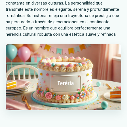
constante en diversas culturas. La personalidad que
transmite este nombre es elegante, serena y profundamente
romántica. Su historia refleja una trayectoria de prestigio que
ha perdurado a través de generaciones en el continente
europeo. Es un nombre que equilibra perfectamente una
herencia cultural robusta con una estética suave y refinada.